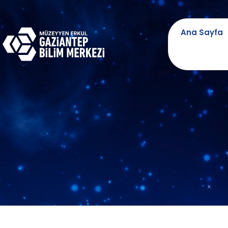
Ana Sayfa