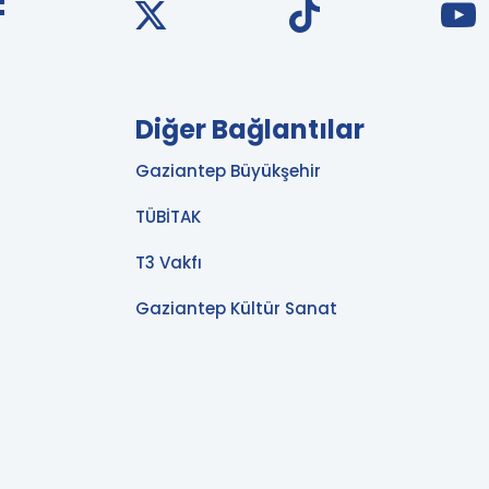
Diğer Bağlantılar
Gaziantep Büyükşehir
TÜBİTAK
T3 Vakfı
Gaziantep Kültür Sanat