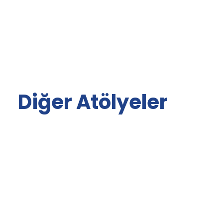
Diğer Atölyeler