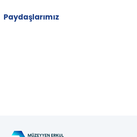
Paydaşlarımız