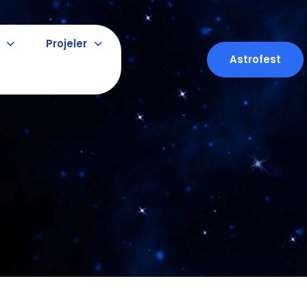
Projeler
Astrofest